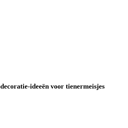
decoratie-ideeën voor tienermeisjes