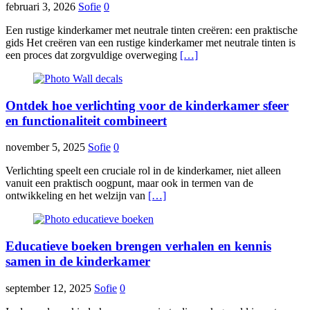
februari 3, 2026
Sofie
0
Een rustige kinderkamer met neutrale tinten creëren: een praktische
gids Het creëren van een rustige kinderkamer met neutrale tinten is
een proces dat zorgvuldige overweging
[…]
Ontdek hoe verlichting voor de kinderkamer sfeer
en functionaliteit combineert
november 5, 2025
Sofie
0
Verlichting speelt een cruciale rol in de kinderkamer, niet alleen
vanuit een praktisch oogpunt, maar ook in termen van de
ontwikkeling en het welzijn van
[…]
Educatieve boeken brengen verhalen en kennis
samen in de kinderkamer
september 12, 2025
Sofie
0