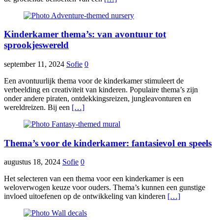
Kinderkamer thema’s: van avontuur tot
sprookjeswereld
september 11, 2024
Sofie
0
Een avontuurlijk thema voor de kinderkamer stimuleert de
verbeelding en creativiteit van kinderen. Populaire thema’s zijn
onder andere piraten, ontdekkingsreizen, jungleavonturen en
wereldreizen. Bij een
[…]
Thema’s voor de kinderkamer: fantasievol en speels
augustus 18, 2024
Sofie
0
Het selecteren van een thema voor een kinderkamer is een
weloverwogen keuze voor ouders. Thema’s kunnen een gunstige
invloed uitoefenen op de ontwikkeling van kinderen
[…]