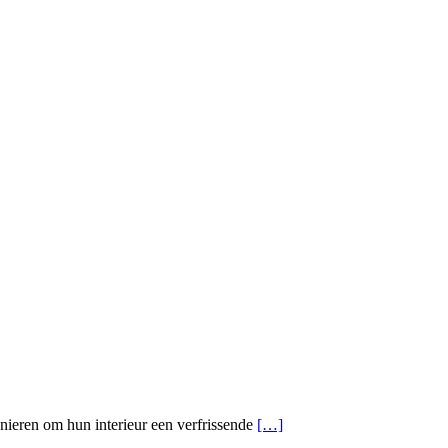
ieren om hun interieur een verfrissende
[…]